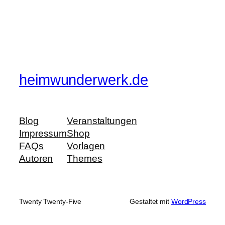
heimwunderwerk.de
Blog
Veranstaltungen
Impressum
Shop
FAQs
Vorlagen
Autoren
Themes
Twenty Twenty-Five
Gestaltet mit
WordPress